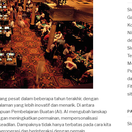
Sl
Ga
Ko
Ni
de
Sl
Te
Me
Pe
da
Fi
si
bang pesat dalam beberapa tahun terakhir, dengan
man yang lebih inovatif dan menarik. Di antara
puan Pembelajaran Buatan (AI). AI mengubah lanskap
P
gan meningkatkan permainan, mempersonalisasi
Sl
adilan. Dampaknya tidak hanya terbatas pada cara kita
beroperasi dan berinteraksi dengan pemain.