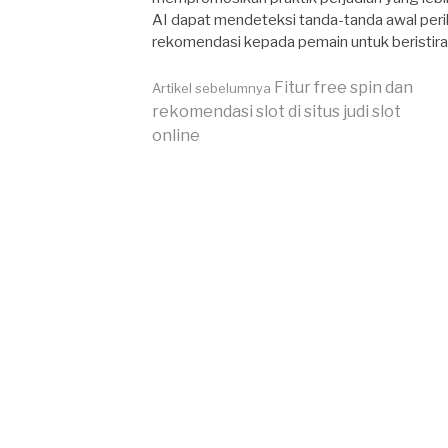
AI dapat mendeteksi tanda-tanda awal peri
rekomendasi kepada pemain untuk beristira
Lanjut
Fitur free spin dan
Artikel sebelumnya
rekomendasi slot di situs judi slot
online
Membaca