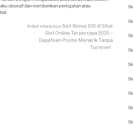
laku obsesif dan memberikan peringatan atau
Sl
hat.
Sl
Slot Bonus 100 di Situs
Artikel selanjutnya
Slot Online Terpercaya 2025 –
Sl
Dapatkan Promo Menarik Tanpa
Turnover
Sl
Sl
Sl
Sl
Sl
Sl