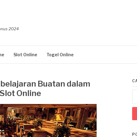
Bonus 2024
ne
Slot Online
Togel Online
C
elajaran Buatan dalam
Slot Online
Ca
un
P