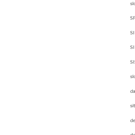
sl
S
S
S
S
sl
da
si
de