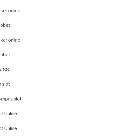
ker online
bobet
ker online
bobet
ot88
p slot
ympus slot
ot Online
ot Online