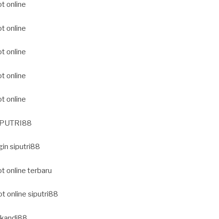
ot online
ot online
ot online
ot online
ot online
IPUTRI88
gin siputri88
ot online terbaru
ot online siputri88
ikandi88