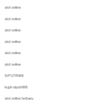
slot online
slot online
slot online
slot online
slot online
slot online
SIPUTRI88
login siputri88
slot online terbaru