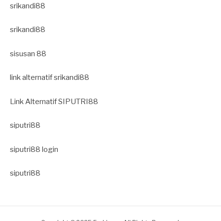
srikandi88
srikandi88
sisusan 88
link alternatif srikandi88
Link Alternatif SIPUTRI88
siputri88
siputri88 login
siputri88