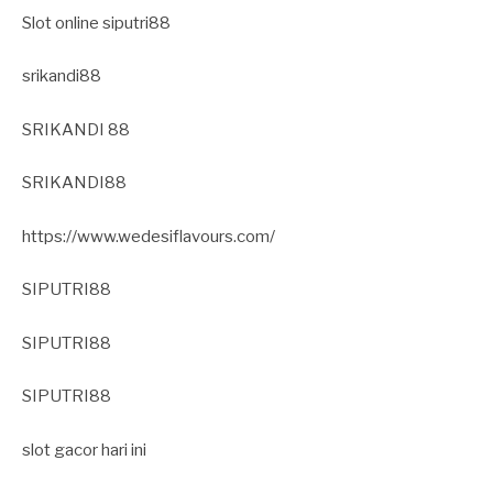
Slot online siputri88
srikandi88
SRIKANDI 88
SRIKANDI88
https://www.wedesiflavours.com/
SIPUTRI88
SIPUTRI88
SIPUTRI88
slot gacor hari ini